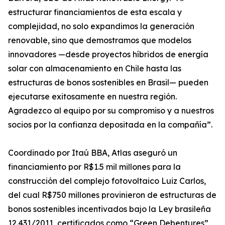
estructurar financiamientos de esta escala y
complejidad, no solo expandimos la generación
renovable, sino que demostramos que modelos
innovadores —desde proyectos híbridos de energía
solar con almacenamiento en Chile hasta las
estructuras de bonos sostenibles en Brasil— pueden
ejecutarse exitosamente en nuestra región.
Agradezco al equipo por su compromiso y a nuestros
socios por la confianza depositada en la compañía”.
Coordinado por Itaú BBA, Atlas aseguró un
financiamiento por R$1.5 mil millones para la
construcción del complejo fotovoltaico Luiz Carlos,
del cual R$750 millones provinieron de estructuras de
bonos sostenibles incentivados bajo la Ley brasileña
12.431/2011, certificados como “Green Debentures”