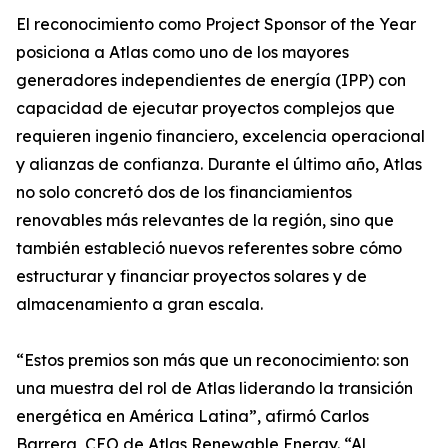
El reconocimiento como Project Sponsor of the Year
posiciona a Atlas como uno de los mayores
generadores independientes de energía (IPP) con
capacidad de ejecutar proyectos complejos que
requieren ingenio financiero, excelencia operacional
y alianzas de confianza. Durante el último año, Atlas
no solo concretó dos de los financiamientos
renovables más relevantes de la región, sino que
también estableció nuevos referentes sobre cómo
estructurar y financiar proyectos solares y de
almacenamiento a gran escala.
“Estos premios son más que un reconocimiento: son
una muestra del rol de Atlas liderando la transición
energética en América Latina”, afirmó Carlos
Barrera, CEO de Atlas Renewable Energy. “Al