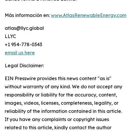
Más información en:
www.AtlasRenewableEnergy.com
atlas@llyc.global
LLYC
+1 954-778-0343
email us here
Legal Disclaimer:
EIN Presswire provides this news content "as is"
without warranty of any kind. We do not accept any
responsibility or liability for the accuracy, content,
images, videos, licenses, completeness, legality, or
reliability of the information contained in this article.
If you have any complaints or copyright issues
related to this article, kindly contact the author