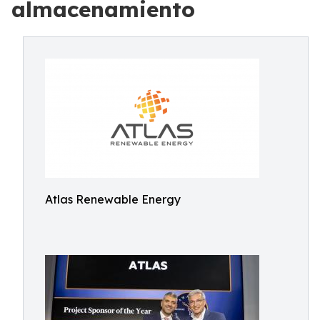
almacenamiento
Atlas Renewable Energy