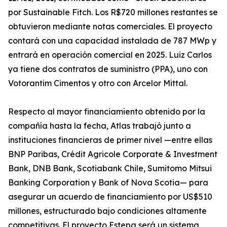
por Sustainable Fitch. Los R$720 millones restantes se
obtuvieron mediante notas comerciales. El proyecto
contará con una capacidad instalada de 787 MWp y
entrará en operación comercial en 2025. Luiz Carlos
ya tiene dos contratos de suministro (PPA), uno con
Votorantim Cimentos y otro con Arcelor Mittal.
Respecto al mayor financiamiento obtenido por la
compañía hasta la fecha, Atlas trabajó junto a
instituciones financieras de primer nivel —entre ellas
BNP Paribas, Crédit Agricole Corporate & Investment
Bank, DNB Bank, Scotiabank Chile, Sumitomo Mitsui
Banking Corporation y Bank of Nova Scotia— para
asegurar un acuerdo de financiamiento por US$510
millones, estructurado bajo condiciones altamente
competitivas. El proyecto Estepa será un sistema