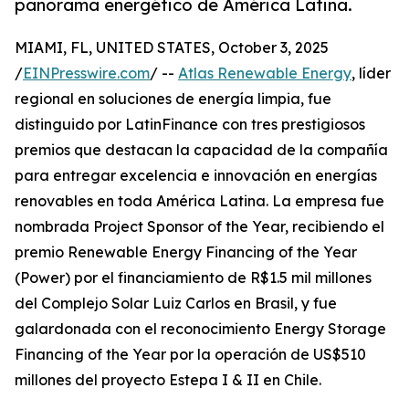
panorama energético de América Latina.
MIAMI, FL, UNITED STATES, October 3, 2025
/
EINPresswire.com
/ --
Atlas Renewable Energy
, líder
regional en soluciones de energía limpia, fue
distinguido por LatinFinance con tres prestigiosos
premios que destacan la capacidad de la compañía
para entregar excelencia e innovación en energías
renovables en toda América Latina. La empresa fue
nombrada Project Sponsor of the Year, recibiendo el
premio Renewable Energy Financing of the Year
(Power) por el financiamiento de R$1.5 mil millones
del Complejo Solar Luiz Carlos en Brasil, y fue
galardonada con el reconocimiento Energy Storage
Financing of the Year por la operación de US$510
millones del proyecto Estepa I & II en Chile.