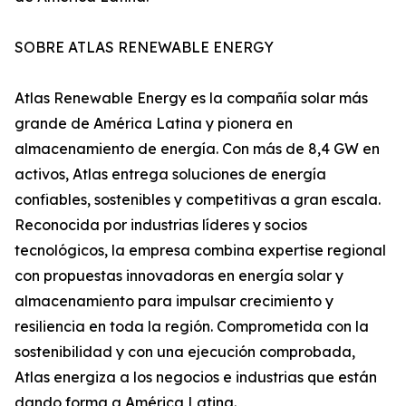
SOBRE ATLAS RENEWABLE ENERGY
Atlas Renewable Energy es la compañía solar más
grande de América Latina y pionera en
almacenamiento de energía. Con más de 8,4 GW en
activos, Atlas entrega soluciones de energía
confiables, sostenibles y competitivas a gran escala.
Reconocida por industrias líderes y socios
tecnológicos, la empresa combina expertise regional
con propuestas innovadoras en energía solar y
almacenamiento para impulsar crecimiento y
resiliencia en toda la región. Comprometida con la
sostenibilidad y con una ejecución comprobada,
Atlas energiza a los negocios e industrias que están
dando forma a América Latina.