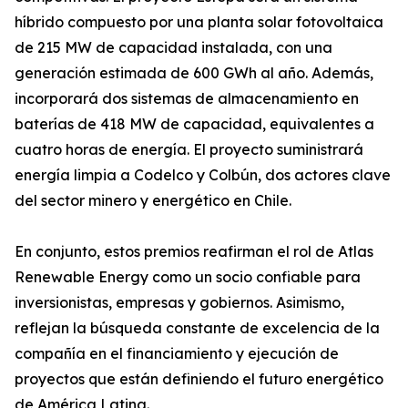
híbrido compuesto por una planta solar fotovoltaica
de 215 MW de capacidad instalada, con una
generación estimada de 600 GWh al año. Además,
incorporará dos sistemas de almacenamiento en
baterías de 418 MW de capacidad, equivalentes a
cuatro horas de energía. El proyecto suministrará
energía limpia a Codelco y Colbún, dos actores clave
del sector minero y energético en Chile.
En conjunto, estos premios reafirman el rol de Atlas
Renewable Energy como un socio confiable para
inversionistas, empresas y gobiernos. Asimismo,
reflejan la búsqueda constante de excelencia de la
compañía en el financiamiento y ejecución de
proyectos que están definiendo el futuro energético
de América Latina.