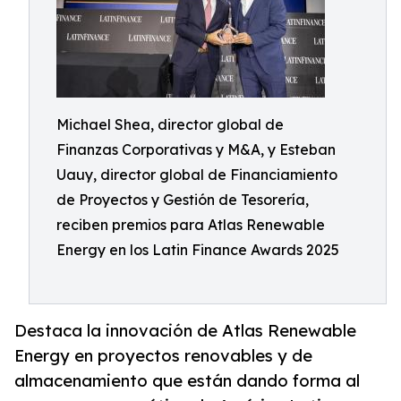
Michael Shea, director global de
Finanzas Corporativas y M&A, y Esteban
Uauy, director global de Financiamiento
de Proyectos y Gestión de Tesorería,
reciben premios para Atlas Renewable
Energy en los Latin Finance Awards 2025
Destaca la innovación de Atlas Renewable
Energy en proyectos renovables y de
almacenamiento que están dando forma al